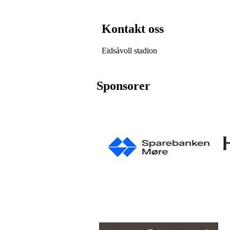
Kontakt oss
Eidsåvoll stadion
Sponsorer